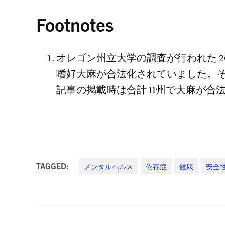
Footnotes
オレゴン州立大学の調査が行われた 2
嗜好大麻が合法化されていました。
記事の掲載時は合計 11州で大麻が合
TAGGED:
メンタルヘルス
依存症
健康
安全
投