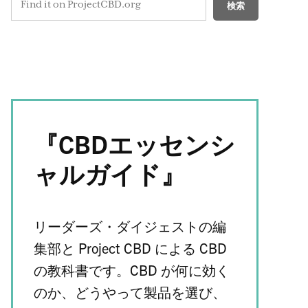
検索
『CBDエッセンシ
ャルガイド』
リーダーズ・ダイジェストの編
集部と Project CBD による CBD
の教科書です。CBD が何に効く
のか、どうやって製品を選び、